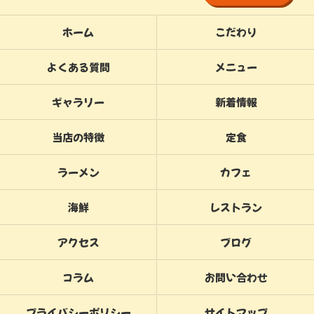
ホーム
こだわり
よくある質問
メニュー
ギャラリー
新着情報
当店の特徴
定食
ラーメン
カフェ
海鮮
レストラン
アクセス
ブログ
コラム
お問い合わせ
プライバシーポリシー
サイトマップ