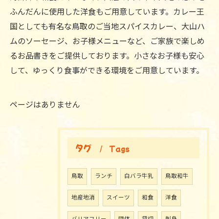
ふんだんに使用した洋食もご用意しています。カレー王
国としても有名な鳥取のご当地スパイスカレー、大山ハ
ムのソーセージ、お子様メニューなど、ご家族で楽しめ
るお品書きをご提供しております。小さなお子様も安心
して、ゆっくり食事ができる環境をご用意しています。
ページはありません
タグ
Tags
鳥取
ランチ
白バラ牛乳
鳥取和牛
地産地消
スイーツ
和食
洋食