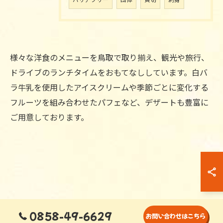
バリアフリー
団体
貸切
刺身
様々な洋食のメニューを鳥取で取り揃え、観光や旅行、
ドライブのランチタイムをおもてなししています。白バ
ラ牛乳を使用したアイスクリームや季節ごとに変化する
フルーツを組み合わせたパフェなど、デザートも豊富に
ご用意しております。
0858-49-6629
お問い合わせはこちら