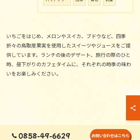
バリアフリー
団体
貸切
刺身
いちごをはじめ、メロンやスイカ、ブドウなど、四季
折々の鳥取産果実を使用したスイーツやジュースをご提
供しています。ランチの後のデザート、旅行の際のひと
時、昼下がりのカフェタイムに、それぞれの時季の味わ
いをお楽しみください。
0858-49-6629
お問い合わせはこちら