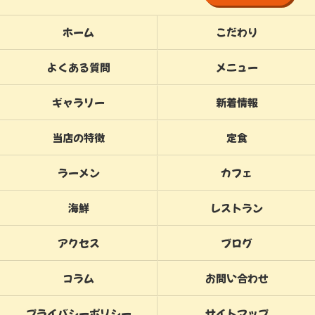
ホーム
こだわり
よくある質問
メニュー
ギャラリー
新着情報
当店の特徴
定食
ラーメン
カフェ
海鮮
レストラン
アクセス
ブログ
コラム
お問い合わせ
プライバシーポリシー
サイトマップ