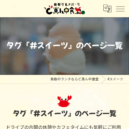
タグ『#スイーツ』のページ一覧
鳥取のランチならど真ん中食堂
#スイーツ
タグ『#スイーツ』のページ一覧
ドライブの合間の休憩やカフェタイムにも気軽にご利用