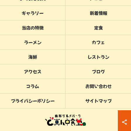
ギャラリー
新着情報
当店の特徴
定食
ラーメン
カフェ
海鮮
レストラン
アクセス
ブログ
コラム
お問い合わせ
プライバシーポリシー
サイトマップ