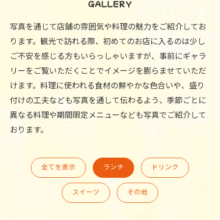
GALLERY
写真を通じて店舗の雰囲気や料理の魅力をご紹介してお
ります。観光で訪れる際、初めてのお店に入るのは少し
ご不安を感じる方もいらっしゃいますが、事前にギャラ
リーをご覧いただくことでイメージを膨らませていただ
けます。料理に使われる食材の鮮やかな色合いや、盛り
付けの工夫なども写真を通して伝わるよう、季節ごとに
異なる料理や期間限定メニューなども写真でご紹介して
おります。
全てを表示
ランチ
ドリンク
スイーツ
その他