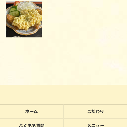
ホーム
こだわり
よくある質問
メニュー