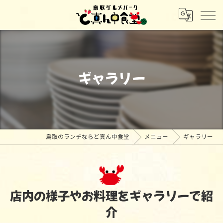
ギャラリー
鳥取のランチならど真ん中食堂
メニュー
ギャラリー
店内の様子やお料理をギャラリーで紹
介