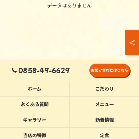
データはありません
0858-49-6629
お問い合わせはこちら
ホーム
こだわり
よくある質問
メニュー
ギャラリー
新着情報
当店の特徴
定食