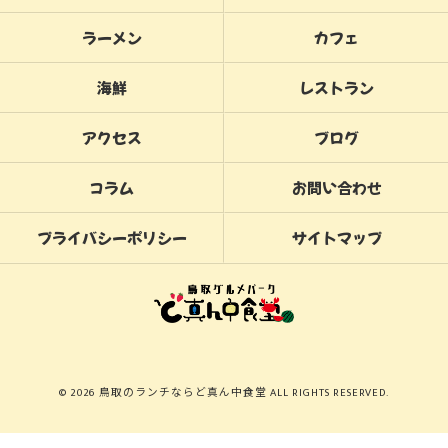
ラーメン
カフェ
海鮮
レストラン
アクセス
ブログ
コラム
お問い合わせ
プライバシーポリシー
サイトマップ
© 2026 鳥取のランチならど真ん中食堂 ALL RIGHTS RESERVED.