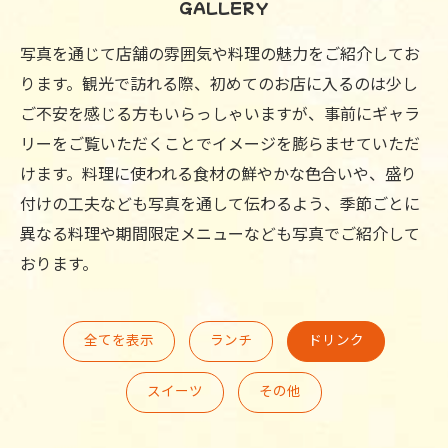
GALLERY
写真を通じて店舗の雰囲気や料理の魅力をご紹介してお
ります。観光で訪れる際、初めてのお店に入るのは少し
ご不安を感じる方もいらっしゃいますが、事前にギャラ
リーをご覧いただくことでイメージを膨らませていただ
けます。料理に使われる食材の鮮やかな色合いや、盛り
付けの工夫なども写真を通して伝わるよう、季節ごとに
異なる料理や期間限定メニューなども写真でご紹介して
おります。
全てを表示
ランチ
ドリンク
スイーツ
その他