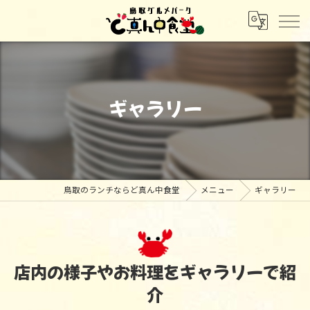
ギャラリー
鳥取のランチならど真ん中食堂
メニュー
ギャラリー
店内の様子やお料理をギャラリーで紹
介